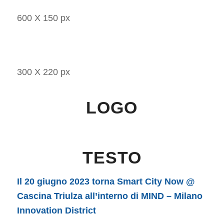
600 X 150 px
300 X 220 px
LOGO
TESTO
Il 20 giugno 2023 torna
Smart City Now
@
Cascina Triulza all’interno di MIND – Milano
Innovation District