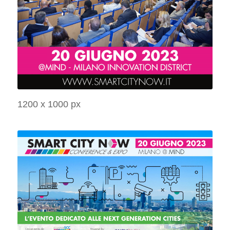
1200 x 1000 px