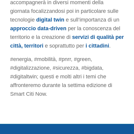
accompagnerà in diversi momenti della
giornata focalizzandosi poi in particolare sulle
tecnologie
digital twin
e sull’importanza di un
approccio data-driven
per la conoscenza del
territorio e la creazione di
servizi di qualità per
città, territori
e soprattutto per
i cittadini
.
#energia, #mobilità, #pnrr, #green,
#digitalizzazione, #sicurezza, #bigdata,
#digitaltwin; questi e molti altri i temi che
affronteremo durante la settima edizione di
Smart Citi Now.