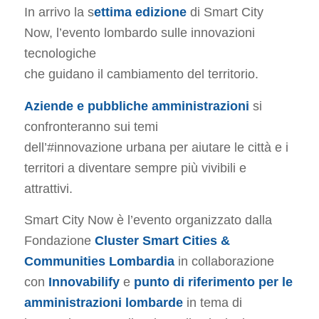
In arrivo la s
ettima edizione
di Smart City
Now, l’evento lombardo sulle innovazioni
tecnologiche
che guidano il cambiamento del territorio.
Aziende e pubbliche amministrazioni
si
confronteranno sui temi
dell’#innovazione urbana per aiutare le città e i
territori a diventare sempre più vivibili e
attrattivi.
Smart City Now è l’evento organizzato dalla
Fondazione
Cluster Smart Cities &
Communities Lombardia
in collaborazione
con
Innovabilify
e
punto di riferimento per le
amministrazioni lombarde
in tema di