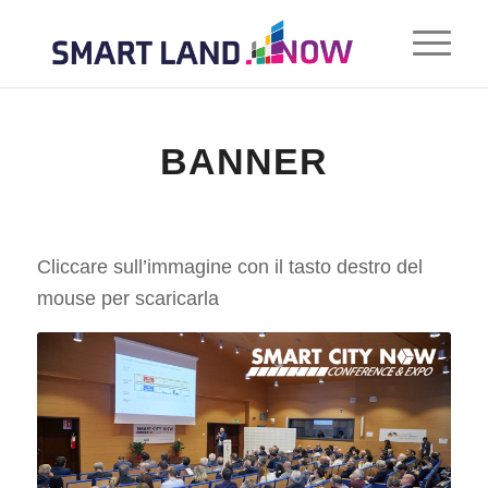
BANNER
Cliccare sull’immagine con il tasto destro del
mouse per scaricarla