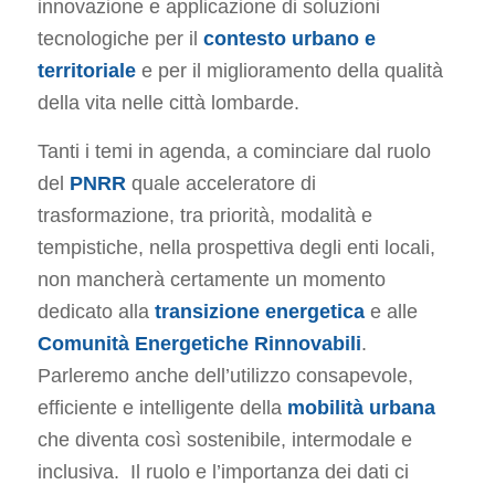
innovazione e applicazione di soluzioni
tecnologiche per il
contesto urbano e
territoriale
e per il miglioramento della qualità
della vita nelle città lombarde.
Tanti i temi in agenda, a cominciare dal ruolo
del
PNRR
quale acceleratore di
trasformazione, tra priorità, modalità e
tempistiche, nella prospettiva degli enti locali,
non mancherà certamente un momento
dedicato alla
transizione energetica
e alle
Comunità Energetiche Rinnovabili
.
Parleremo anche dell’utilizzo consapevole,
efficiente e intelligente della
mobilità urbana
che diventa così sostenibile, intermodale e
inclusiva. Il ruolo e l’importanza dei dati ci