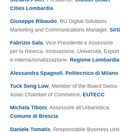
Cities Lombardia
Giuseppe Ribaudo
, BU Digital Solutions
Marketing and Communications Manager,
Sirti
Fabrizio Sala
, Vice Presidente e Assessore
per la Ricerca, Innovazione, Università, Export
e Internazionalizzazione,
Regione Lombardia
Alessandra Spagnoli
,
Politecnico di Milano
Tuck Seng Low
, Member of the Board Swiss-
Asian Chamber of Commerce,
EUTECC
Michela Tiboni
, Assessore all’Urbanistica,
Comune di Brescia
Daniele Tomatis
, Responsabile Business Unit