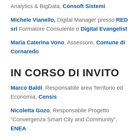
Analytics & BigData,
Consoft Sistemi
Michele Vianello,
Digital Manager presso
RED
srl
Formatore Consulente e
Digital Evangelist
Maria Caterina Vono
, Assessore,
Comune di
Cornaredo
IN CORSO DI INVITO
Marco Baldi
, Responsabile area Territorio ed
Economia,
Censis
Nicoletta Gozo
, Responsabile Progetto
“Convergenza Smart City and Community”,
ENEA