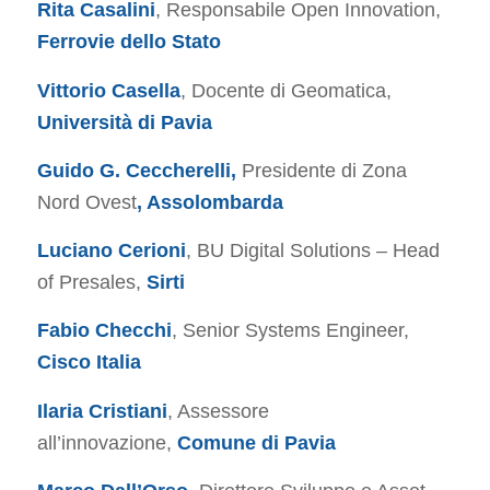
Rita Casalini
, Responsabile Open Innovation,
Ferrovie dello Stato
Vittorio Casella
, Docente di Geomatica,
Università di Pavia
Guido G. Ceccherelli,
Presidente di Zona
Nord Ovest
, Assolombarda
Luciano Cerioni
, BU Digital Solutions – Head
of Presales,
Sirti
Fabio Checchi
, Senior Systems Engineer,
Cisco Italia
Ilaria Cristiani
, Assessore
all’innovazione,
Comune di Pavia