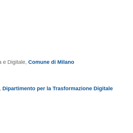
 e Digitale,
Comune di Milano
,
Dipartimento per la Trasformazione Digitale