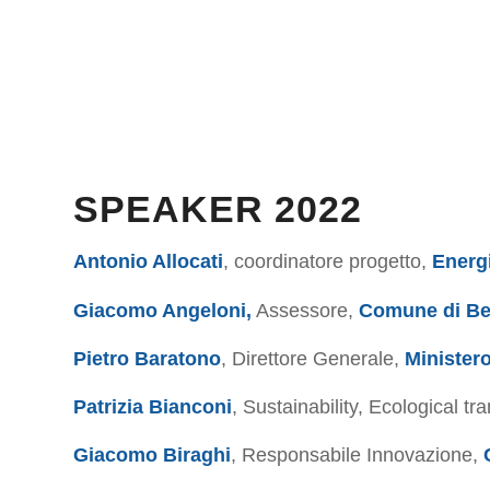
SPEAKER 2022
Antonio Allocati
, coordinatore progetto,
Energi
Giacomo Angeloni,
Assessore,
Comune di B
Pietro Baratono
, Direttore Generale,
Ministero
Patrizia Bianconi
, Sustainability, Ecological t
Giacomo Biraghi
, Responsabile Innovazione,