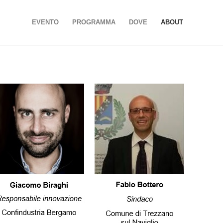
EVENTO
PROGRAMMA
DOVE
ABOUT