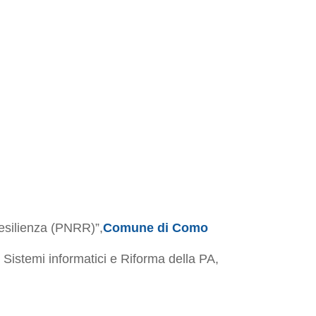
esilienza (PNRR)”,
Comune di Como
 Sistemi informatici e Riforma della PA,