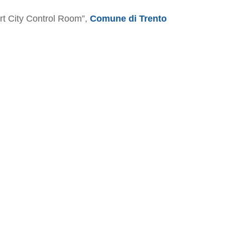
rt City Control Room”,
Comune di Trento