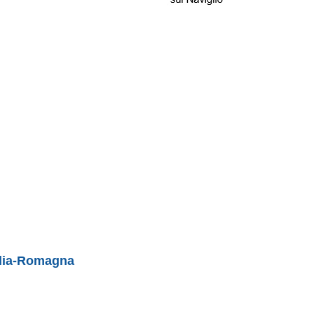
lia-Romagna