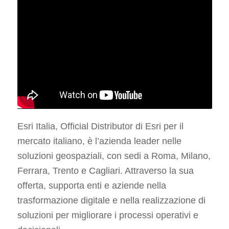
Esri Italia, Official Distributor di Esri per il
mercato italiano, è l’azienda leader nelle
soluzioni geospaziali, con sedi a Roma, Milano,
Ferrara, Trento e Cagliari. Attraverso la sua
offerta, supporta enti e aziende nella
trasformazione digitale e nella realizzazione di
soluzioni per migliorare i processi operativi e