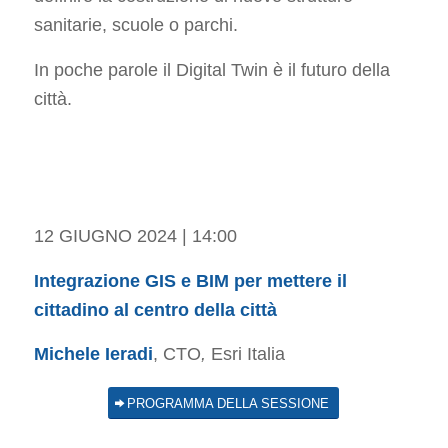
sanitarie, scuole o parchi.
In poche parole il Digital Twin è il futuro della
città.
12 GIUGNO 2024 | 14:00
Integrazione GIS e BIM per mettere il
cittadino al centro della città
Michele Ieradi
, CTO
,
Esri Italia
PROGRAMMA DELLA SESSIONE