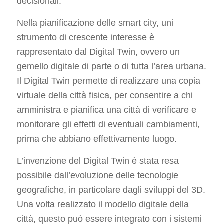
decisionali.
Nella pianificazione delle smart city, uni
strumento di crescente interesse è
rappresentato dal Digital Twin, ovvero un
gemello digitale di parte o di tutta l’area urbana.
Il Digital Twin permette di realizzare una copia
virtuale della città fisica, per consentire a chi
amministra e pianifica una città di verificare e
monitorare gli effetti di eventuali cambiamenti,
prima che abbiano effettivamente luogo.
L’invenzione del Digital Twin è stata resa
possibile dall’evoluzione delle tecnologie
geografiche, in particolare dagli sviluppi del 3D.
Una volta realizzato il modello digitale della
città, questo può essere integrato con i sistemi