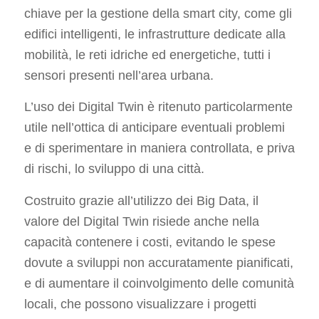
chiave per la gestione della smart city, come gli
edifici intelligenti, le infrastrutture dedicate alla
mobilità, le reti idriche ed energetiche, tutti i
sensori presenti nell’area urbana.
L’uso dei Digital Twin è ritenuto particolarmente
utile nell’ottica di anticipare eventuali problemi
e di sperimentare in maniera controllata, e priva
di rischi, lo sviluppo di una città.
Costruito grazie all’utilizzo dei Big Data, il
valore del Digital Twin risiede anche nella
capacità contenere i costi, evitando le spese
dovute a sviluppi non accuratamente pianificati,
e di aumentare il coinvolgimento delle comunità
locali, che possono visualizzare i progetti