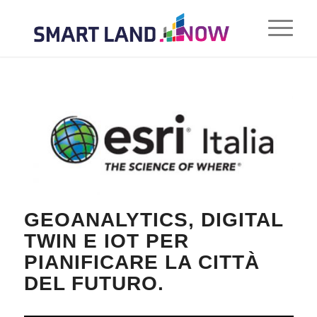
GEOANALYTICS, DIGITAL
TWIN E IOT PER
PIANIFICARE LA CITTÀ
DEL FUTURO.