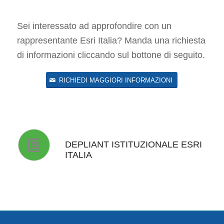
Sei interessato ad approfondire con un
rappresentante Esri Italia? Manda una richiesta
di informazioni cliccando sul bottone di seguito.
RICHIEDI MAGGIORI INFORMAZIONI
DEPLIANT ISTITUZIONALE ESRI
ITALIA