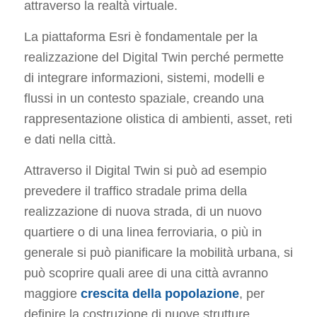
attraverso la realtà virtuale.
La piattaforma Esri è fondamentale per la
realizzazione del Digital Twin perché permette
di integrare informazioni, sistemi, modelli e
flussi in un contesto spaziale, creando una
rappresentazione olistica di ambienti, asset, reti
e dati nella città.
Attraverso il Digital Twin si può ad esempio
prevedere il traffico stradale prima della
realizzazione di nuova strada, di un nuovo
quartiere o di una linea ferroviaria, o più in
generale si può pianificare la mobilità urbana, si
può scoprire quali aree di una città avranno
maggiore
crescita della popolazione
, per
definire la costruzione di nuove strutture