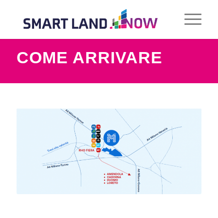
COME ARRIVARE