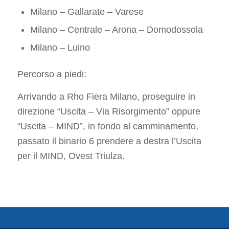
Milano – Gallarate – Varese
Milano – Centrale – Arona – Domodossola
Milano – Luino
Percorso a piedi:
Arrivando a Rho Fiera Milano, proseguire in
direzione “Uscita – Via Risorgimento” oppure
“Uscita – MIND”, in fondo al camminamento,
passato il binario 6 prendere a destra l’Uscita
per il MIND, Ovest Triulza.