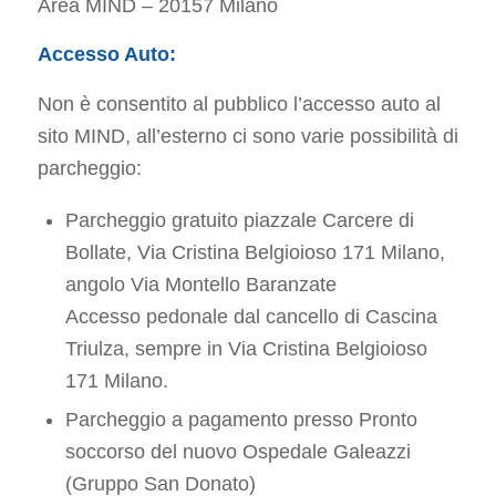
Area MIND – 20157 Milano
Accesso Auto:
Non è consentito al pubblico l’accesso auto al
sito MIND, all’esterno ci sono varie possibilità di
parcheggio:
Parcheggio gratuito piazzale Carcere di
Bollate, Via Cristina Belgioioso 171 Milano,
angolo Via Montello Baranzate
Accesso pedonale dal cancello di Cascina
Triulza, sempre in Via Cristina Belgioioso
171 Milano.
Parcheggio a pagamento presso Pronto
soccorso del nuovo Ospedale Galeazzi
(Gruppo San Donato)