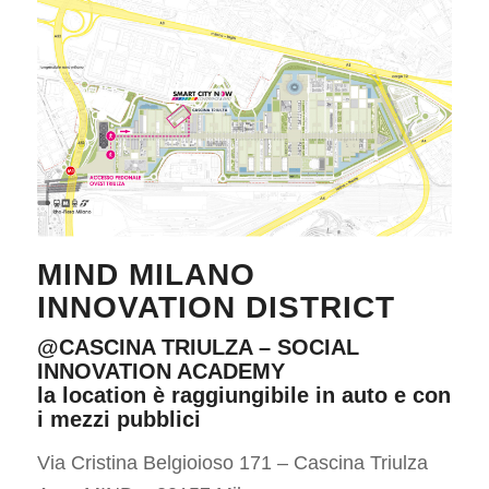
MIND MILANO
INNOVATION DISTRICT
@CASCINA TRIULZA – SOCIAL
INNOVATION ACADEMY
la location è raggiungibile in auto e con
i mezzi pubblici
Via Cristina Belgioioso 171 – Cascina Triulza