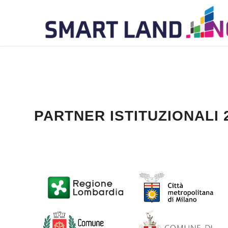
PARTNER ISTITUZIONALI 