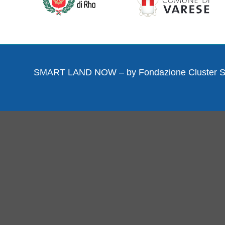
SMART LAND NOW – by
Fondazione Cluster 