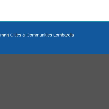
Smart Cities & Communities Lombardia