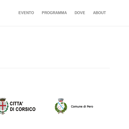
EVENTO
PROGRAMMA
DOVE
ABOUT