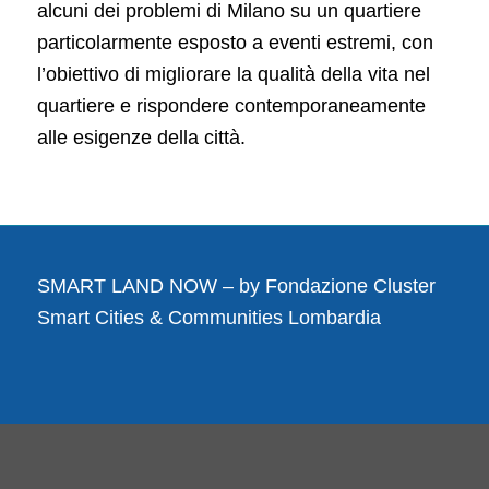
alcuni dei problemi di Milano su un quartiere
particolarmente esposto a eventi estremi, con
l’obiettivo di migliorare la qualità della vita nel
quartiere e rispondere contemporaneamente
alle esigenze della città.
SMART LAND NOW – by
Fondazione Cluster
Smart Cities & Communities Lombardia