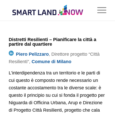
Distretti Resilienti – Pianificare la città a
partire dal quartiere
Piero Pelizzaro
, Direttore progetto “Città
Resilienti”,
Comune di Milano
L’interdipendenza tra un territorio e le parti di
cui questo è composto rende necessario un
costante accostamento tra le diverse scale: è
questo il principio su cui si fonda il progetto per
Niguarda di Officina Urbana, Arup e Direzione
di Progetto Città Resilienti, progetto che cala