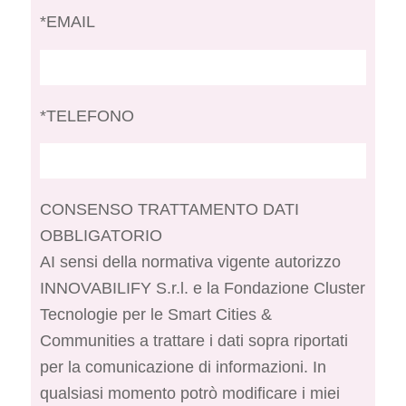
*EMAIL
*TELEFONO
CONSENSO TRATTAMENTO DATI
OBBLIGATORIO
AI sensi della normativa vigente autorizzo
INNOVABILIFY S.r.l. e la Fondazione Cluster
Tecnologie per le Smart Cities &
Communities a trattare i dati sopra riportati
per la comunicazione di informazioni. In
qualsiasi momento potrò modificare i miei