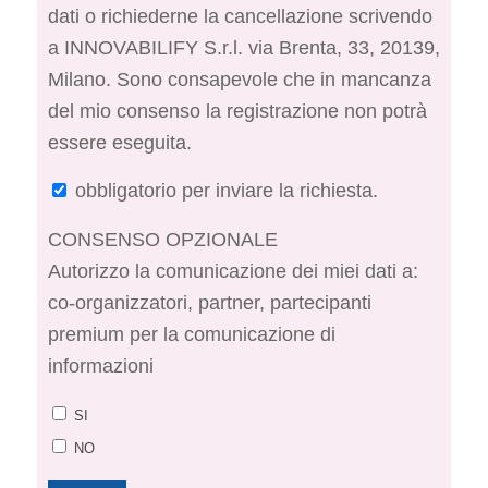
dati o richiederne la cancellazione scrivendo
a INNOVABILIFY S.r.l. via Brenta, 33, 20139,
Milano. Sono consapevole che in mancanza
del mio consenso la registrazione non potrà
essere eseguita.
obbligatorio per inviare la richiesta.
CONSENSO OPZIONALE
Autorizzo la comunicazione dei miei dati a:
co-organizzatori, partner, partecipanti
premium per la comunicazione di
informazioni
SI
NO