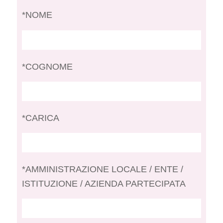
*NOME
*COGNOME
*CARICA
*AMMINISTRAZIONE LOCALE / ENTE /
ISTITUZIONE / AZIENDA PARTECIPATA