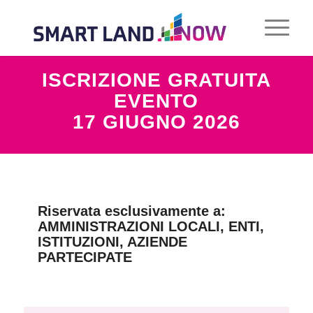
ISCRIZIONE GRATUITA
EVENTO
17 GIUGNO 2026
Riservata esclusivamente a:
AMMINISTRAZIONI LOCALI, ENTI,
ISTITUZIONI, AZIENDE
PARTECIPATE