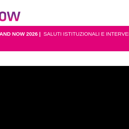
AND NOW 2026 |
SALUTI ISTITUZIONALI E INTERVE