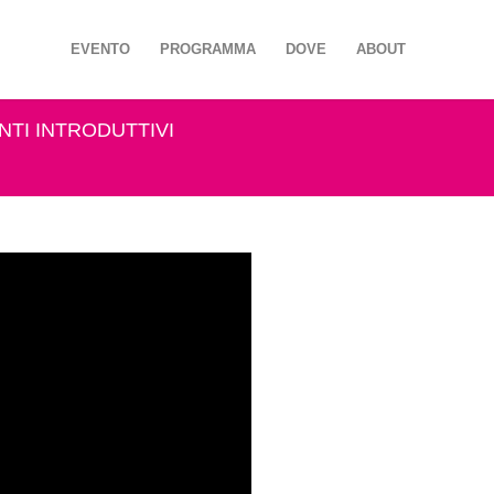
EVENTO
PROGRAMMA
DOVE
ABOUT
NTI INTRODUTTIVI