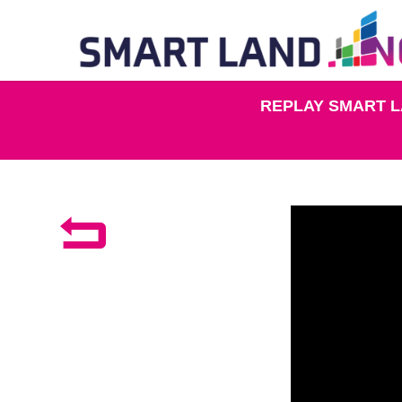
REPLAY SMART L