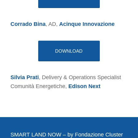
Corrado Bina
, AD,
Acinque Innovazione
DOWNLOAD
Silvia Prati
, Delivery & Operations Specialist
Comunità Energetiche,
Edison Next
SMART LAND NOW – by
Fondazione Cluster