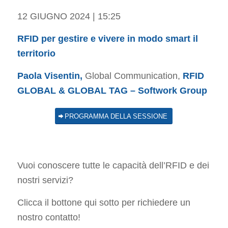
12 GIUGNO 2024 | 15:25
RFID per gestire e vivere in modo smart il
territorio
Paola Visentin,
Global Communication,
RFID
GLOBAL & GLOBAL TAG – Softwork Group
PROGRAMMA DELLA SESSIONE
Vuoi conoscere tutte le capacità dell’RFID e dei
nostri servizi?
Clicca il bottone qui sotto per richiedere un
nostro contatto!