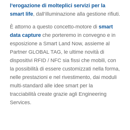
l’erogazione di molteplici servizi per la
smart life
, dall’illuminazione alla gestione rifiuti.
È attorno a questo concetto-motore di
smart
data capture
che porteremo in convegno e in
esposizione a Smart Land Now, assieme al
Partner GLOBAL TAG, le ultime novità di
dispositivi RFID / NFC sia fissi che mobili, con
la possibilità di essere customizzati nella forma,
nelle prestazioni e nel rivestimento, dai moduli
multi-standard alle idee smart per la
tracciabilità create grazie agli Engineering
Services.