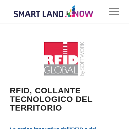
RFID, COLLANTE
TECNOLOGICO DEL
TERRITORIO