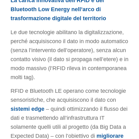
La carica innovativa dell’RFID e del
Bluetooth Low Energy nell’arco di
trasformazione digitale del territorio
Le due tecnologie abilitano la digitalizzazione,
perché acquisiscono il dato in modo automatico
(senza l’intervento dell’operatore), senza alcun
contatto visivo (il dato si propaga nell’etere) e in
modo massivo (l’RFID rileva in contemporanea
molti tag).
RFID e Bluetooth LE operano come tecnologie
sensoristiche, che acquisiscono il dato con
sistemi edge
– quindi ottimizzando il flusso dei
dati e trasmettendo all’infrastruttura IT
solamente quelli utili al progetto (da Big Data a
Expected Data) – con l’obiettivo di
migliorare