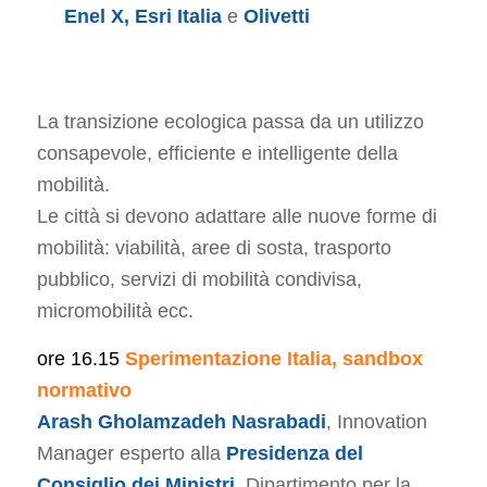
Enel X,
Esri Italia
e
Olivetti
La transizione ecologica passa da un utilizzo
consapevole, efficiente e intelligente della
mobilità.
Le città si devono adattare alle nuove forme di
mobilità: viabilità, aree di sosta, trasporto
pubblico, servizi di mobilità condivisa,
micromobilità ecc.
ore 16.15
Sperimentazione Italia, sandbox
normativo
Arash Gholamzadeh Nasrabadi
, Innovation
Manager esperto alla
Presidenza del
Consiglio dei Ministri
, Dipartimento per la