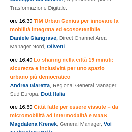
Trasformazione Digitale.
ore 16.30
TIM Urban Genius per innovare la
mobilità integrata ed ecosostenibile
Daniele Giangravè,
Direct Channel Area
Manager Nord,
Olivetti
ore 16.40
Lo sharing nella città 15 minuti:
sicurezza e inclusività per uno spazio
urbano più democratico
Andrea Giaretta
, Regional General Manager
Sud Europa,
Dott Italia
ore 16.50
Città fatte per essere vissute – da
micromobilità ad intermodalità e MaaS
Magdalena Krenek
, General Manager,
Voi