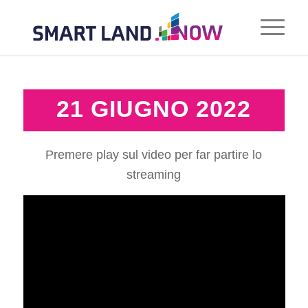
21 GIUGNO 2022
Premere play sul video per far partire lo
streaming