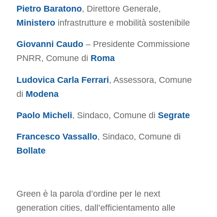
Pietro Baratono
, Direttore Generale,
Ministero
infrastrutture e mobilità sostenibile
Giovanni Caudo
– Presidente Commissione
PNRR, Comune di
Roma
Ludovica Carla Ferrari
, Assessora, Comune
di
Modena
Paolo Micheli
, Sindaco, Comune di
Segrate
Francesco Vassallo
, Sindaco, Comune di
Bollate
Green è la parola d’ordine per le next
generation cities, dall’efficientamento alle