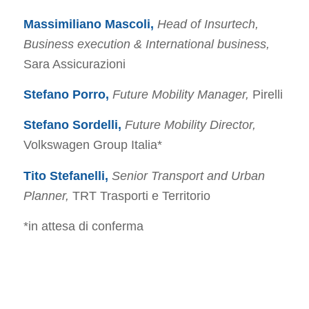
Massimiliano Mascoli,
Head of Insurtech,
Business execution & International business,
Sara Assicurazioni
Stefano Porro,
Future Mobility Manager,
Pirelli
Stefano Sordelli,
Future Mobility Director,
Volkswagen Group Italia*
Tito Stefanelli,
Senior Transport and Urban
Planner,
TRT Trasporti e Territorio
*in attesa di conferma