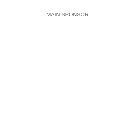
MAIN SPONSOR