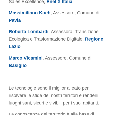
Sales Excellence,
Enel X Italia
Massimiliano Koch
, Assessore, Comune di
Pavia
Roberta Lombardi
, Assessora, Transizione
Ecologica e Trasformazione Digitale,
Regione
Lazio
Marco Vicamini
, Assessore, Comune di
Basiglio
Le tecnologie sono il miglior alleato per
risolvere le sfide dei nostri territori e renderli
luoghi sani, sicuri e vivibili per i suoi abitanti.
La conoscenza del territorio è alla base di