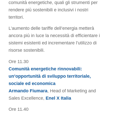
comunità energetiche, quali gli strumenti per
rendere più sostenibili e inclusivi i nostri
territori.
L’aumento delle tariffe dell’energia metterà
ancora più in luce la necessità di efficientare i
sistemi esistenti ed incrementare l’utilizzo di
risorse sostenibili.
Ore 11.30
Comunità energetiche rinnovabili:
un’opportunità di sviluppo territoriale,
sociale ed economica
Armando Fiumara
, Head of Marketing and
Sales Excellence,
Enel X Italia
Ore 11.40