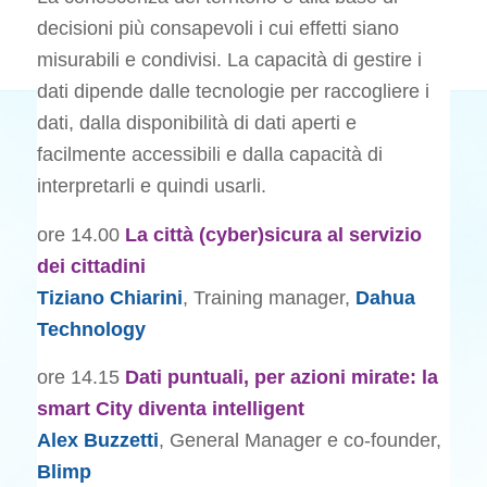
decisioni più consapevoli i cui effetti siano
misurabili e condivisi. La capacità di gestire i
dati dipende dalle tecnologie per raccogliere i
dati, dalla disponibilità di dati aperti e
facilmente accessibili e dalla capacità di
interpretarli e quindi usarli.
ore 14.00
La città (cyber)sicura al servizio
dei cittadini
Tiziano Chiarini
, Training manager,
Dahua
Technology
ore 14.15
Dati puntuali, per azioni mirate: la
smart City diventa intelligent
Alex Buzzetti
, General Manager e co-founder,
Blimp