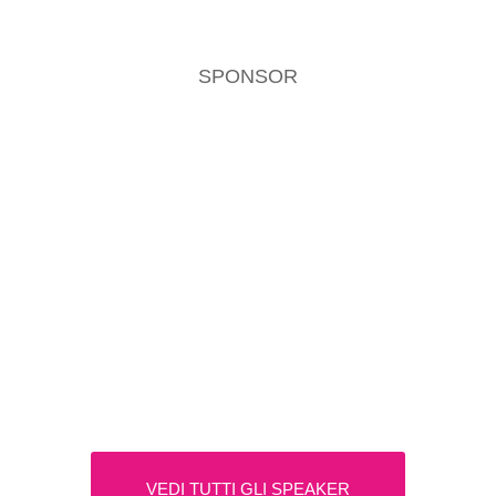
SPONSOR
VEDI TUTTI GLI SPEAKER