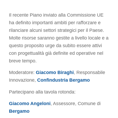
Il recente Piano inviato alla Commissione UE
ha definito importanti ambiti per rafforzare e
rilanciare alcuni settori strategici per il Paese.
Molte risorse saranno gestite a livello locale e a
questo proposito urge da subito essere attivi
con progettualità già definite ed operative nel
breve tempo.
Moderatore:
Giacomo Biraghi
, Responsabile
Innovazione,
Confindustria Bergamo
Partecipano alla tavola rotonda:
Giacomo Angeloni
, Assessore, Comune di
Bergamo