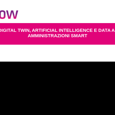
DIGITAL TWIN, ARTIFICIAL INTELLIGENCE E DATA 
AMMINISTRAZIONI SMART