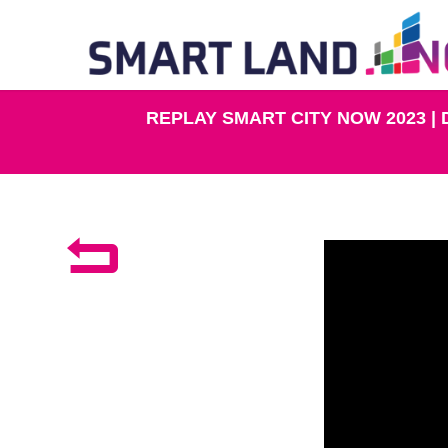
REPLAY SMART CITY NOW 2023 | 