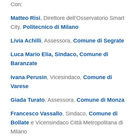
Con:
Matteo Risi
, Direttore dell’Osservatorio Smart
City,
Politecnico di Milano
Livia Achilli
, Assessora,
Comune di Segrate
Luca Mario Elia, Sindaco, Comune di
Baranzate
Ivana Perusin
, Vicesindaco,
Comune di
Varese
Giada Turato
, Assessora,
Comune di Monza
Francesco Vassallo
, Sindaco,
Comune di
Bollate
e Vicensindaco Città Metropolitana di
Milano