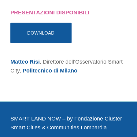
PRESENTAZIONI DISPONIBILI
DOWNLOAD
Matteo Risi
, Direttore dell’Osservatorio Smart
City,
Politecnico di Milano
SMART LAND NOW – by
Fondazione Cluster
Smart Cities & Communities Lombardia